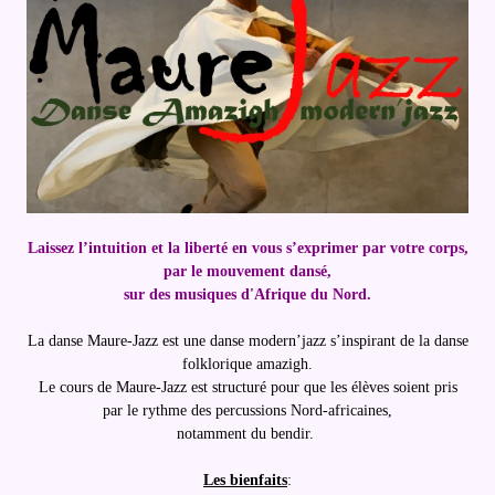
Laissez l’intuition et la liberté en vous s’exprimer par votre corps,
par le mouvement dansé,
sur des musiques d'Afrique du Nord.
La danse Maure-Jazz est une danse modern’jazz s’inspirant de la danse
folklorique amazigh.
Le cours de Maure-Jazz est structuré pour que les élèves soient pris
par le rythme des percussions Nord-africaines,
notamment du bendir.
Les bienfaits
: