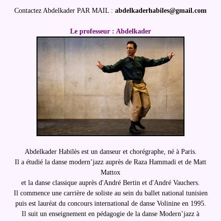
Contactez Abdelkader PAR MAIL :
abdelkaderhabiles@gmail.com
Le professeur : Abdelkader
Abdelkader Habilès est un danseur et chorégraphe, né à Paris.
Il a étudié la danse modern’jazz auprès de Raza Hammadi et de Matt
Mattox
et la danse classique auprès d'André Bertin et d'André Vauchers.
Il commence une carrière de soliste au sein du ballet national tunisien
puis est lauréat du concours international de danse Volinine en 1995.
Il suit un enseignement en pédagogie de la danse Modern’jazz à